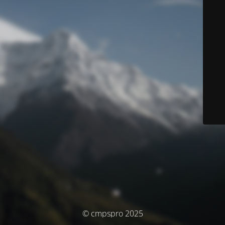
© cmpspro 2025